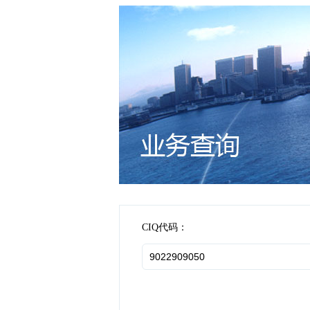
CIQ代码：