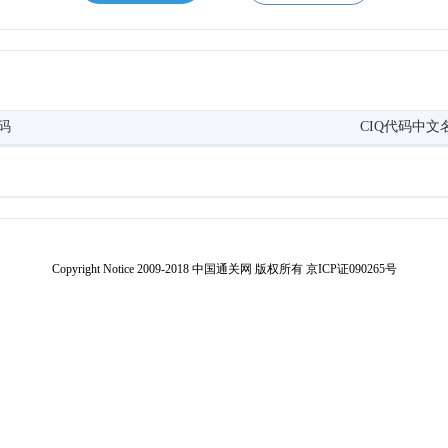
代码
CIQ代码中文
Copyright Notice 2009-2018 中国通关网 版权所有 京ICP证090265号