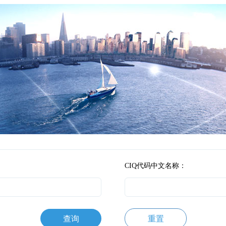
CIQ代码中文名称：
查询
重置