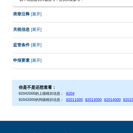
类章注释
[
展开
]
关税信息
[
展开
]
监管条件
[
展开
]
申报要素
[
展开
]
你是不是还想查看：
82042000的上级税目信息：
8204
82042000的同级税目信息：
82011000
82013000
82014000
8201