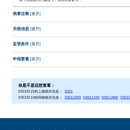
类章注释
[
展开
]
关税信息
[
展开
]
监管条件
[
展开
]
申报要素
[
展开
]
你是不是还想查看：
03019110的上级税目信息：
0301
03019110的同级税目信息：
03011000
03011100
03011900
0301