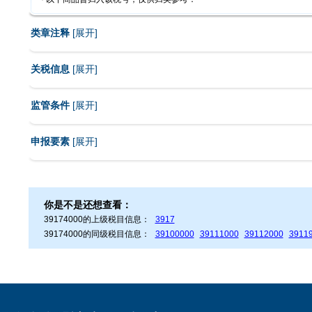
类章注释
[
展开
]
关税信息
[
展开
]
监管条件
[
展开
]
申报要素
[
展开
]
你是不是还想查看：
39174000的上级税目信息：
3917
39174000的同级税目信息：
39100000
39111000
39112000
3911