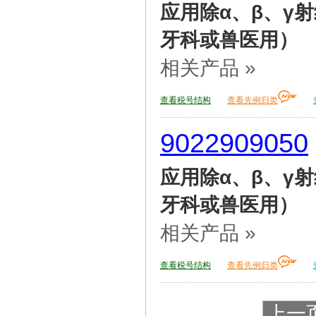
应用除α、β、γ
牙科或兽医用）
相关产品 »
查看税号结构
查看先例归类
9022909050
应用除α、β、γ
牙科或兽医用）
相关产品 »
查看税号结构
查看先例归类
上一