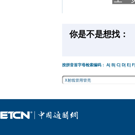
你是不是想找：
按拼音首字母检索编码：
A
|
B
|
C
|
D
|
E
|
F