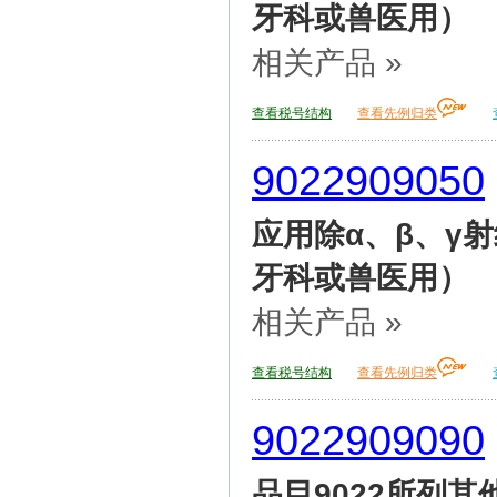
牙科或兽医用）
相关产品 »
查看税号结构
查看先例归类
9022909050
应用除α、β、γ
牙科或兽医用）
相关产品 »
查看税号结构
查看先例归类
9022909090
品目9022所列