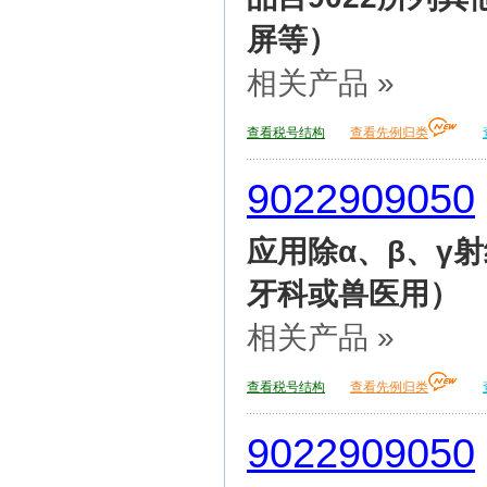
屏等）
相关产品 »
查看税号结构
查看先例归类
9022909050
应用除α、β、γ
牙科或兽医用）
相关产品 »
查看税号结构
查看先例归类
9022909050