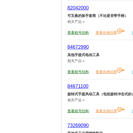
82042000
可互换的扳手套筒（不论是否带手柄）
相关产品 »
查看税号结构
查看先例归类
84672990
其他手提式电动工具
相关产品 »
查看税号结构
查看先例归类
84671100
旋转式手提风动工具（包括旋转冲击式的
相关产品 »
查看税号结构
查看先例归类
73269090