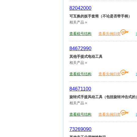
82042000
可互换的扳手套筒（不论是否带手柄）
相关产品 »
查看税号结构
查看先例归类
84672990
其他手提式电动工具
相关产品 »
查看税号结构
查看先例归类
84671100
旋转式手提风动工具（包括旋转冲击式的
相关产品 »
查看税号结构
查看先例归类
73269090