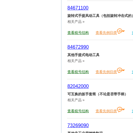
84671100
旋转式手提风动工具（包括旋转冲击式的
相关产品 »
查看税号结构
查看先例归类
84672990
其他手提式电动工具
相关产品 »
查看税号结构
查看先例归类
82042000
可互换的扳手套筒（不论是否带手柄）
相关产品 »
查看税号结构
查看先例归类
73269090