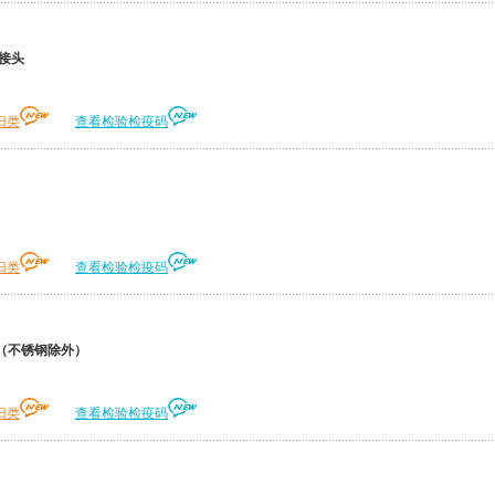
接头
归类
查看检验检疫码
归类
查看检验检疫码
（不锈钢除外）
归类
查看检验检疫码