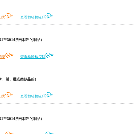
归类
查看检验检疫码
1至3914所列材料的制品）
归类
查看检验检疫码
炉、罐、桶或类似品的）
归类
查看检验检疫码
1至3914所列材料的制品）