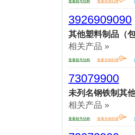
查看税号结构
查看先例归类
3926909090
其他塑料制品（包
相关产品 »
查看税号结构
查看先例归类
73079900
未列名钢铁制其
相关产品 »
查看税号结构
查看先例归类