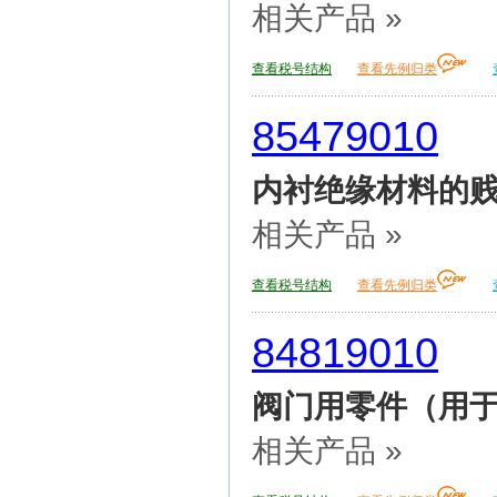
相关产品 »
查看税号结构
查看先例归类
85479010
内衬绝缘材料的贱
相关产品 »
查看税号结构
查看先例归类
84819010
阀门用零件（用
相关产品 »