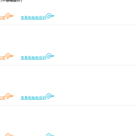
（不锈钢除外）
归类
查看检验检疫码
归类
查看检验检疫码
归类
查看检验检疫码