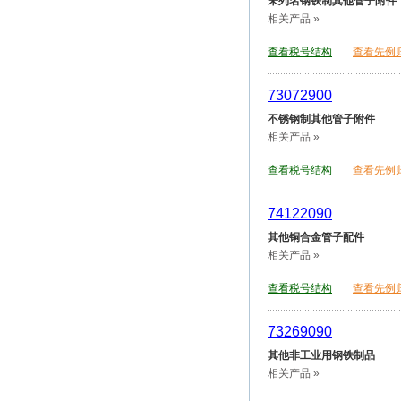
未列名钢铁制其他管子附件
相关产品 »
查看税号结构
查看先例
73072900
不锈钢制其他管子附件
相关产品 »
查看税号结构
查看先例
74122090
其他铜合金管子配件
相关产品 »
查看税号结构
查看先例
73269090
其他非工业用钢铁制品
相关产品 »