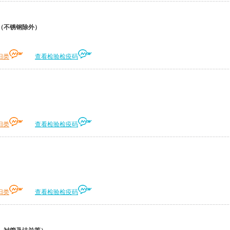
（不锈钢除外）
归类
查看检验检疫码
归类
查看检验检疫码
归类
查看检验检疫码