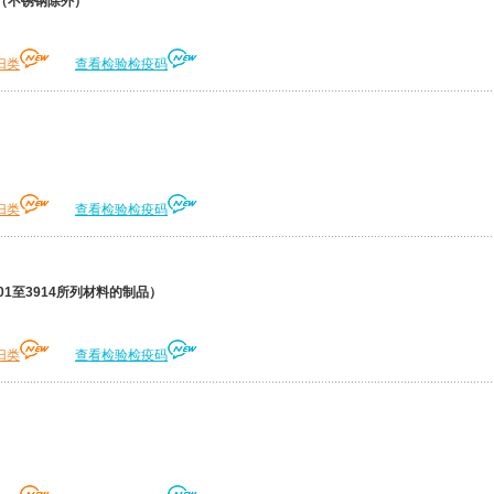
（不锈钢除外）
归类
查看检验检疫码
归类
查看检验检疫码
1至3914所列材料的制品）
归类
查看检验检疫码