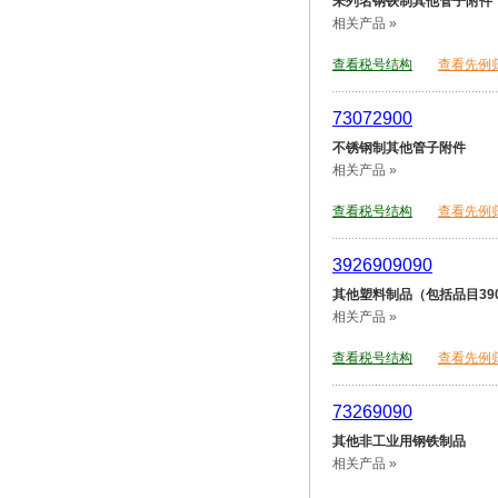
未列名钢铁制其他管子附件
相关产品 »
查看税号结构
查看先例
73072900
不锈钢制其他管子附件
相关产品 »
查看税号结构
查看先例
3926909090
其他塑料制品（包括品目390
相关产品 »
查看税号结构
查看先例
73269090
其他非工业用钢铁制品
相关产品 »