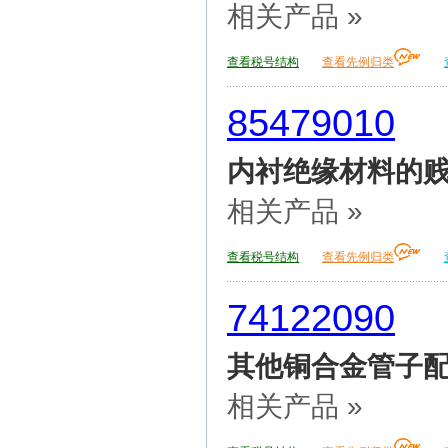
相关产品 »
查看税号结构
查看先例归类
85479010
内衬绝缘材料的贱
相关产品 »
查看税号结构
查看先例归类
74122090
其他铜合金管子
相关产品 »