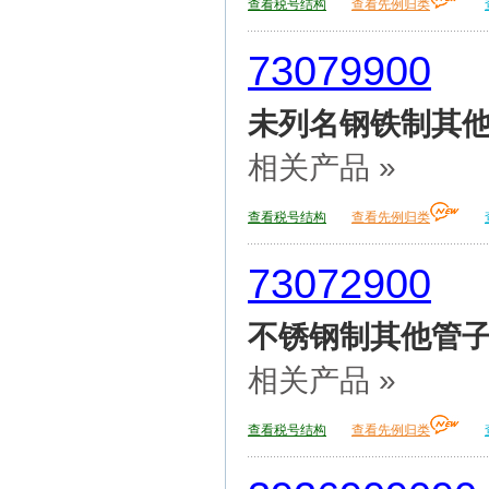
查看税号结构
查看先例归类
73079900
未列名钢铁制其
相关产品 »
查看税号结构
查看先例归类
73072900
不锈钢制其他管
相关产品 »
查看税号结构
查看先例归类