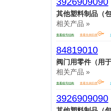
3926909090
其他塑料制品（包
相关产品 »
查看税号结构
查看先例归类
84819010
阀门用零件（用
相关产品 »
查看税号结构
查看先例归类
3926909090
其他塑料制品（包