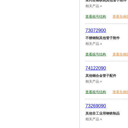
未列名钢铁制其他管子附件
相关产品 »
查看税号结构
查看先例
73072900
不锈钢制其他管子附件
相关产品 »
查看税号结构
查看先例
74122090
其他铜合金管子配件
相关产品 »
查看税号结构
查看先例
73269090
其他非工业用钢铁制品
相关产品 »