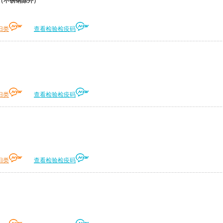
（不锈钢除外）
归类
查看检验检疫码
归类
查看检验检疫码
归类
查看检验检疫码