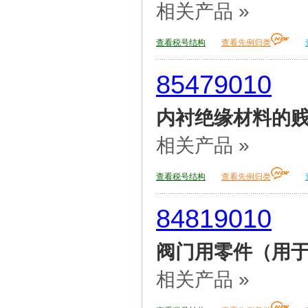
相关产品 »
查看税号结构
查看先例归类
85479010
内衬绝缘材料的贱
相关产品 »
查看税号结构
查看先例归类
84819010
阀门用零件（用
相关产品 »