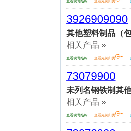
查看税号结构
查看先例归类
3926909090
其他塑料制品（包
相关产品 »
查看税号结构
查看先例归类
73079900
未列名钢铁制其
相关产品 »
查看税号结构
查看先例归类