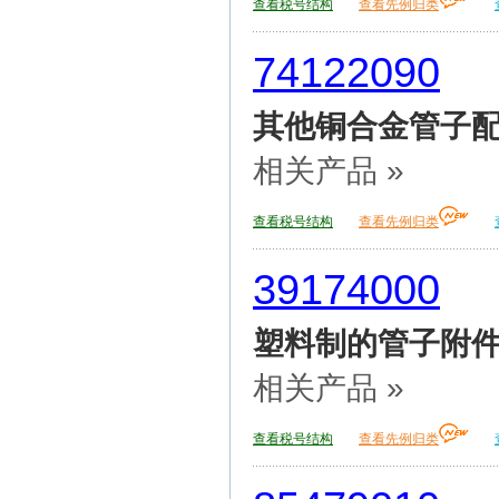
查看税号结构
查看先例归类
74122090
其他铜合金管子
相关产品 »
查看税号结构
查看先例归类
39174000
塑料制的管子附
相关产品 »
查看税号结构
查看先例归类