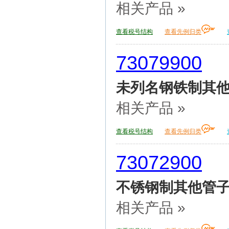
相关产品 »
查看税号结构
查看先例归类
73079900
未列名钢铁制其
相关产品 »
查看税号结构
查看先例归类
73072900
不锈钢制其他管
相关产品 »