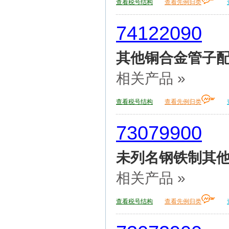
查看税号结构
查看先例归类
74122090
其他铜合金管子
相关产品 »
查看税号结构
查看先例归类
73079900
未列名钢铁制其
相关产品 »
查看税号结构
查看先例归类