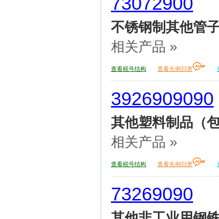
73072900
不锈钢制其他管
相关产品 »
查看税号结构
查看先例归类
3926909090
其他塑料制品（包
相关产品 »
查看税号结构
查看先例归类
73269090
其他非工业用钢