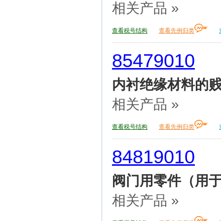
相关产品 »
查看税号结构
查看先例归类
85479010
内衬绝缘材料的贱
相关产品 »
查看税号结构
查看先例归类
84819010
阀门用零件（用
相关产品 »